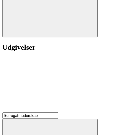
Udgivelser