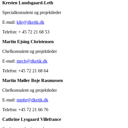
Kresten Lundsgaard-Leth
Specialkonsulent og projektleder
E-mail:
klle@dketik.dk
Telefon: + 45 72 21 68 53
Martin Ejsing Christensen
Chefkonsulent og projektleder
E-mail:
mech@dketik.dk
Telefon: +45 72 21 68 64
Martin Møller Boje Rasmussen
Chefkonsulent og projektleder
E-mail:
mmbr@dketik.dk
Telefon: +45 72 21 66 76
Cathrine Lysgaard Villefrance