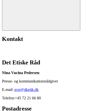
Kontakt
Det Etiske Råd
Nina Vucina Pedersen
Presse- og kommunikationsrådgiver
E-mail:
nvp@dketik.dk
Telefon:+45 72 21 66 80
Postadresse