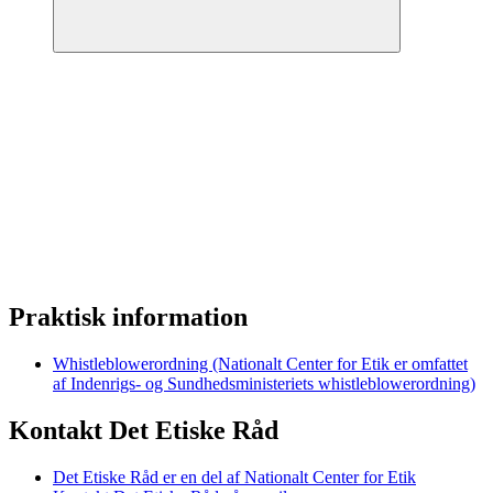
Praktisk information
Whistleblowerordning (Nationalt Center for Etik er omfattet
af Indenrigs- og Sundhedsministeriets whistleblowerordning)
Kontakt Det Etiske Råd
Det Etiske Råd er en del af Nationalt Center for Etik