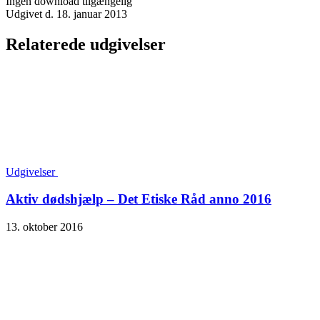
Ingen download tilgængelig
Udgivet d. 18. januar 2013
Relaterede udgivelser
Udgivelser
Aktiv dødshjælp – Det Etiske Råd anno 2016
13. oktober 2016