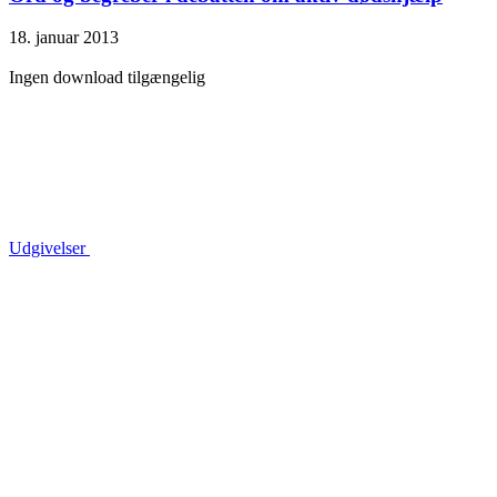
18. januar 2013
Ingen download tilgængelig
Udgivelser