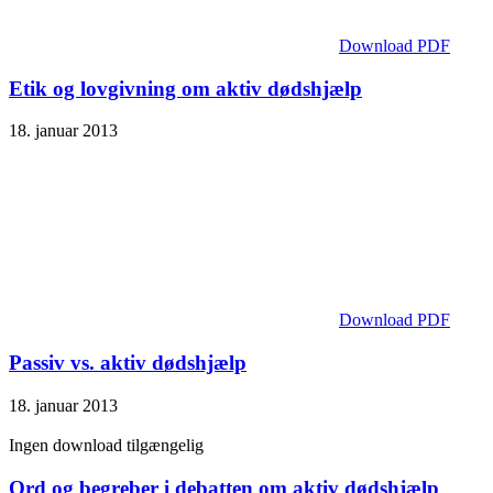
Download PDF
Etik og lovgivning om aktiv dødshjælp
18. januar 2013
Download PDF
Passiv vs. aktiv dødshjælp
18. januar 2013
Ingen download tilgængelig
Ord og begreber i debatten om aktiv dødshjælp