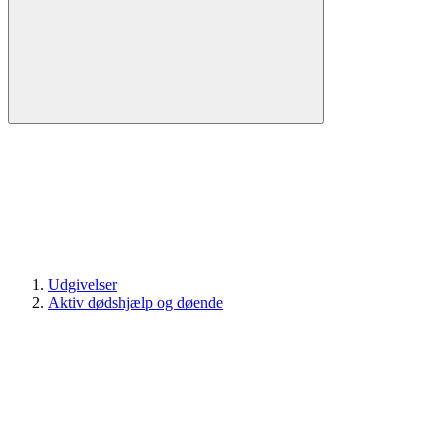
Udgivelser
Aktiv dødshjælp og døende