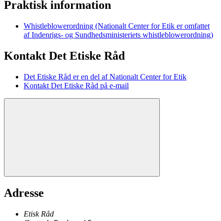
Praktisk information
Whistleblowerordning (Nationalt Center for Etik er omfattet
af Indenrigs- og Sundhedsministeriets whistleblowerordning)
Kontakt Det Etiske Råd
Det Etiske Råd er en del af Nationalt Center for Etik
Kontakt Det Etiske Råd på e-mail
Adresse
Etisk Råd