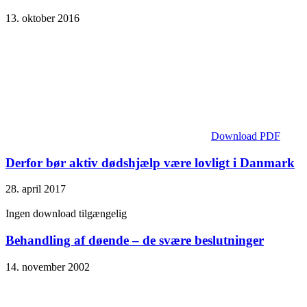
13. oktober 2016
Download PDF
Derfor bør aktiv dødshjælp være lovligt i Danmark
28. april 2017
Ingen download tilgængelig
Behandling af døende – de svære beslutninger
14. november 2002