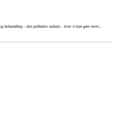
 og behandling – den palliative indsats – hvor vi kan gøre mere...