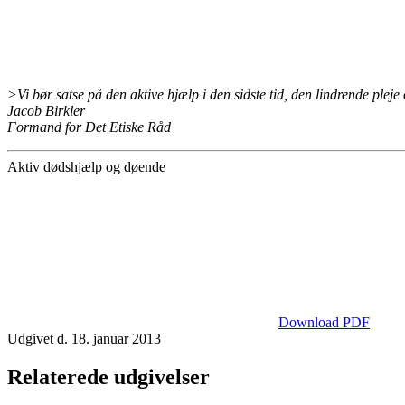
>Vi bør satse på den aktive hjælp i den sidste tid, den lindrende pleje
Jacob Birkler
Formand for Det Etiske Råd
Aktiv dødshjælp og døende
Download PDF
Udgivet d. 18. januar 2013
Relaterede udgivelser