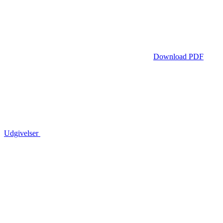
Download PDF
Udgivelser