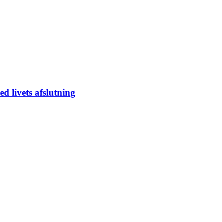
d livets afslutning