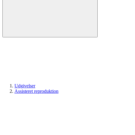
Udgivelser
Assisteret reproduktion