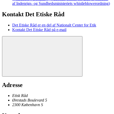
af Indenrigs- og Sundhedsministeriets whistleblowerordning)
Kontakt Det Etiske Råd
Det Etiske Råd er en del af Nationalt Center for Etik
Kontakt Det Etiske Råd på e-mail
Adresse
Etisk Råd
Ørestads Boulevard 5
2300
København
S