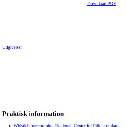
Download PDF
Udgivelser
Praktisk information
Whistleblowerordning (Nationalt Center for Etik er omfattet