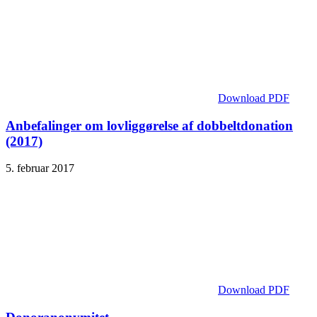
Download PDF
Anbefalinger om lovliggørelse af dobbeltdonation
(2017)
5. februar 2017
Download PDF