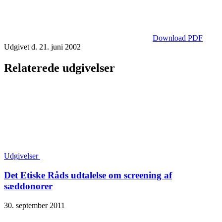
Download PDF
Udgivet d. 21. juni 2002
Relaterede udgivelser
Udgivelser
Det Etiske Råds udtalelse om screening af
sæddonorer
30. september 2011