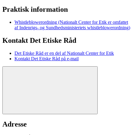
Praktisk information
Whistleblowerordning (Nationalt Center for Etik er omfattet
af Indenrigs- og Sundhedsministeriets whistleblowerordning)
Kontakt Det Etiske Råd
Det Etiske Råd er en del af Nationalt Center for Etik
Kontakt Det Etiske Råd på e-mail
Adresse