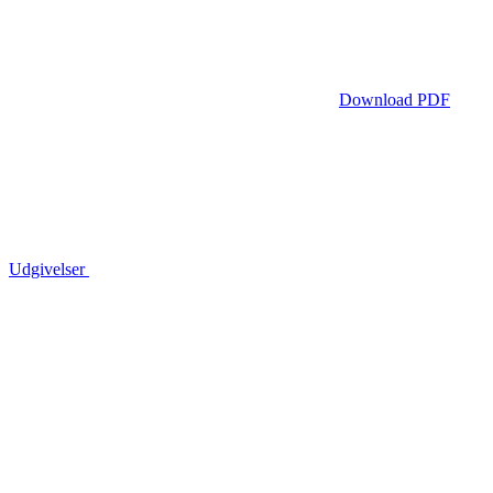
Download PDF
Udgivelser