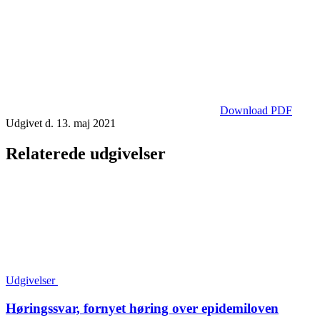
Download PDF
Udgivet d. 13. maj 2021
Relaterede udgivelser
Udgivelser
Høringssvar, fornyet høring over epidemiloven