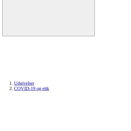
Udgivelser
COVID-19 og etik