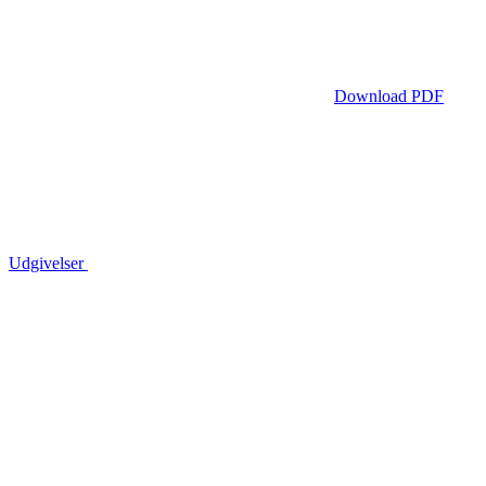
Download PDF
Udgivelser