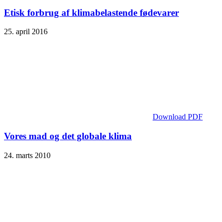
Etisk forbrug af klimabelastende fødevarer
25. april 2016
Download PDF
Vores mad og det globale klima
24. marts 2010