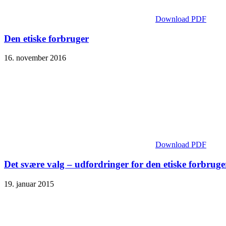
Download PDF
Den etiske forbruger
16. november 2016
Download PDF
Det svære valg – udfordringer for den etiske forbruge
19. januar 2015