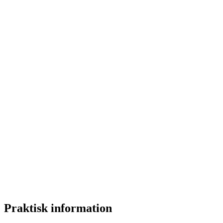
Praktisk information