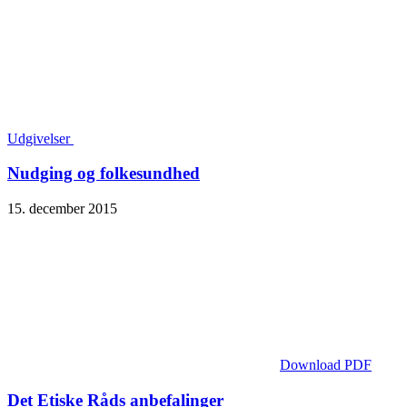
Udgivelser
Nudging og folkesundhed
15. december 2015
Download PDF
Det Etiske Råds anbefalinger