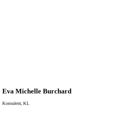
Eva Michelle Burchard
Konsulent, KL