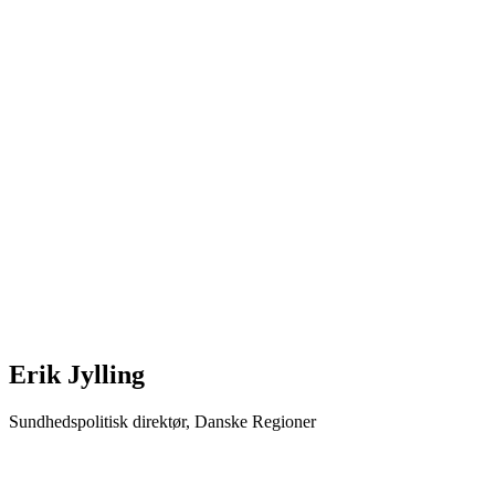
Erik Jylling
Sundhedspolitisk direktør, Danske Regioner