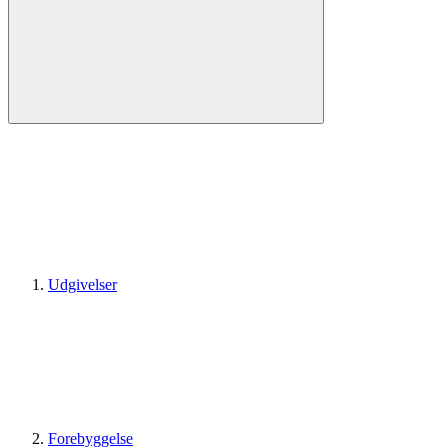
Udgivelser
Forebyggelse