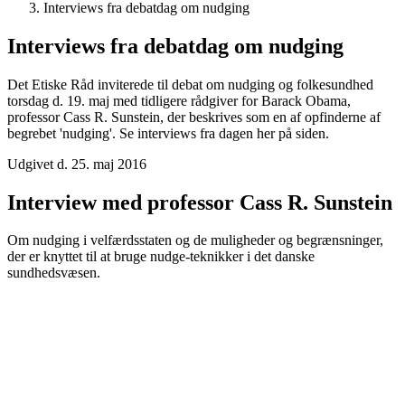
Interviews fra debatdag om nudging
Interviews fra debatdag om nudging
Det Etiske Råd inviterede til debat om nudging og folkesundhed
torsdag d. 19. maj med tidligere rådgiver for Barack Obama,
professor Cass R. Sunstein, der beskrives som en af opfinderne af
begrebet 'nudging'. Se interviews fra dagen her på siden.
Udgivet d. 25. maj 2016
Interview med professor Cass R. Sunstein
Om nudging i velfærdsstaten og de muligheder og begrænsninger,
der er knyttet til at bruge nudge-teknikker i det danske
sundhedsvæsen.