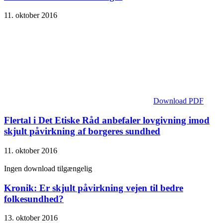
11. oktober 2016
Download PDF
Flertal i Det Etiske Råd anbefaler lovgivning imod
skjult påvirkning af borgeres sundhed
11. oktober 2016
Ingen download tilgængelig
Kronik: Er skjult påvirkning vejen til bedre
folkesundhed?
13. oktober 2016