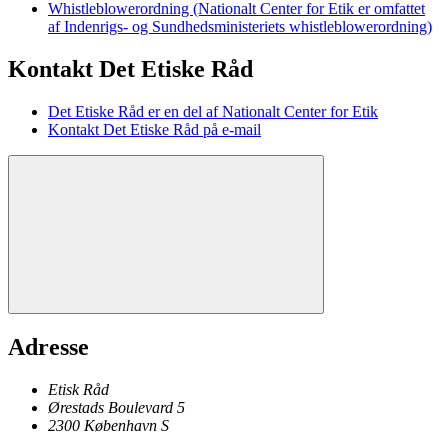
Whistleblowerordning (Nationalt Center for Etik er omfattet
af Indenrigs- og Sundhedsministeriets whistleblowerordning)
Kontakt Det Etiske Råd
Det Etiske Råd er en del af Nationalt Center for Etik
Kontakt Det Etiske Råd på e-mail
Adresse
Etisk Råd
Ørestads Boulevard 5
2300
København
S