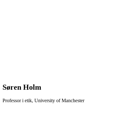
Søren Holm
Professor i etik, University of Manchester