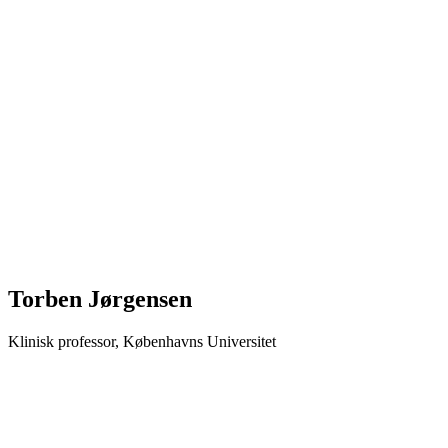
Torben Jørgensen
Klinisk professor, Københavns Universitet