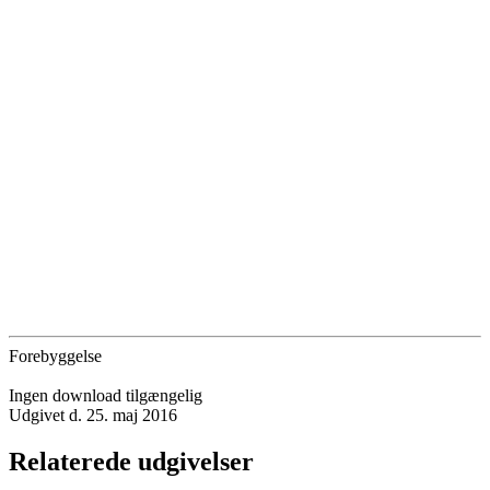
Forebyggelse
Ingen download tilgængelig
Udgivet d. 25. maj 2016
Relaterede udgivelser