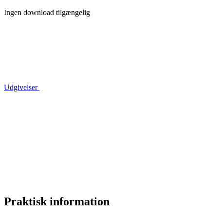
Ingen download tilgængelig
Udgivelser
Praktisk information