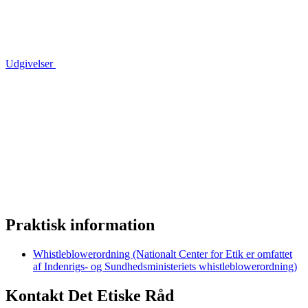
Udgivelser
Praktisk information
Whistleblowerordning (Nationalt Center for Etik er omfattet
af Indenrigs- og Sundhedsministeriets whistleblowerordning)
Kontakt Det Etiske Råd