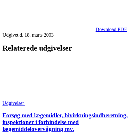
Download PDF
Udgivet d. 18. marts 2003
Relaterede udgivelser
Udgivelser
Forsøg med lægemidler, bivirkningsindberetning,
inspektioner i forbindelse med
lægemiddelovervågning mv.