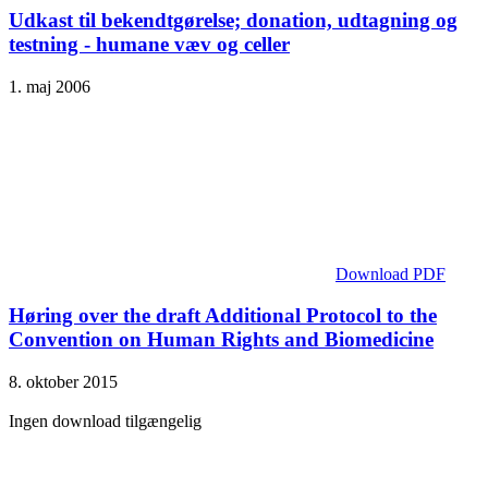
Udkast til bekendtgørelse; donation, udtagning og
testning - humane væv og celler
1. maj 2006
Download PDF
Høring over the draft Additional Protocol to the
Convention on Human Rights and Biomedicine
8. oktober 2015
Ingen download tilgængelig