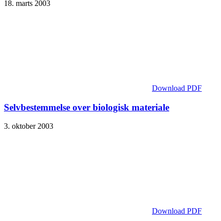
18. marts 2003
Download PDF
Selvbestemmelse over biologisk materiale
3. oktober 2003
Download PDF