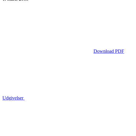
Download PDF
Udgivelser