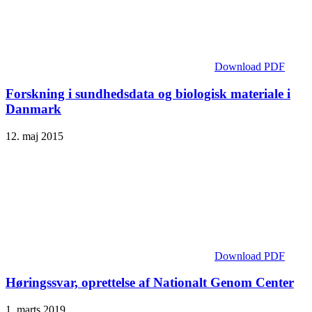
Download PDF
Forskning i sundhedsdata og biologisk materiale i
Danmark
12. maj 2015
Download PDF
Høringssvar, oprettelse af Nationalt Genom Center
1. marts 2019