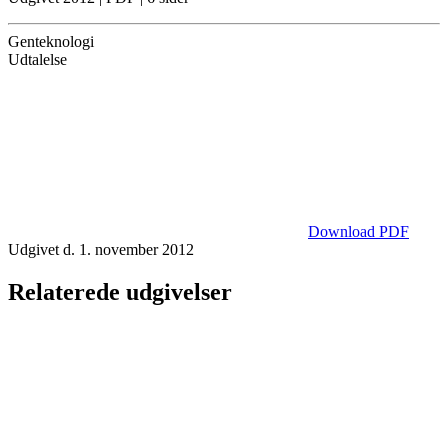
Genteknologi
Udtalelse
Download PDF
Udgivet d. 1. november 2012
Relaterede udgivelser