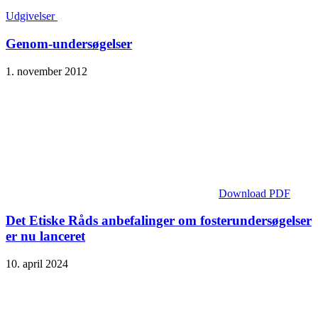
Udgivelser
Genom-undersøgelser
1. november 2012
Download PDF
Det Etiske Råds anbefalinger om fosterundersøgelser
er nu lanceret
10. april 2024