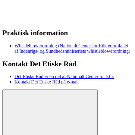
Praktisk information
Whistleblowerordning (Nationalt Center for Etik er omfattet
af Indenrigs- og Sundhedsministeriets whistleblowerordning)
Kontakt Det Etiske Råd
Det Etiske Råd er en del af Nationalt Center for Etik
Kontakt Det Etiske Råd på e-mail