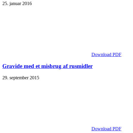
25. januar 2016
Download PDF
Gravide med et misbrug af rusmidler
29. september 2015
Download PDF