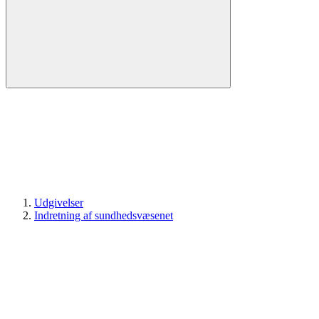
Udgivelser
Indretning af sundhedsvæsenet