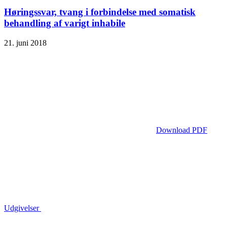
Høringssvar, tvang i forbindelse med somatisk
behandling af varigt inhabile
21. juni 2018
Download PDF
Udgivelser