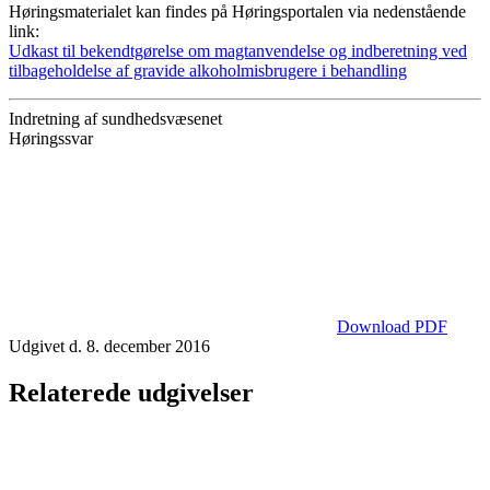
Høringsmaterialet kan findes på Høringsportalen via nedenstående
link:
Udkast til bekendtgørelse om magtanvendelse og indberetning ved
tilbageholdelse af gravide alkoholmisbrugere i behandling
Indretning af sundhedsvæsenet
Høringssvar
Download PDF
Udgivet d. 8. december 2016
Relaterede udgivelser