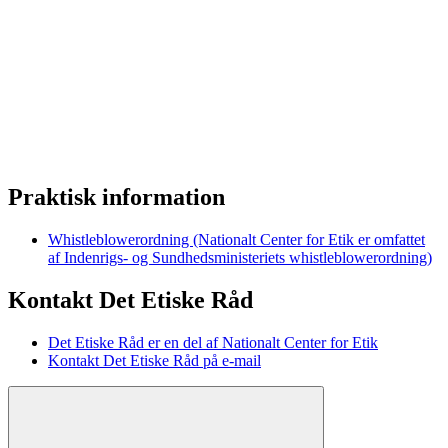
Praktisk information
Whistleblowerordning (Nationalt Center for Etik er omfattet
af Indenrigs- og Sundhedsministeriets whistleblowerordning)
Kontakt Det Etiske Råd
Det Etiske Råd er en del af Nationalt Center for Etik
Kontakt Det Etiske Råd på e-mail