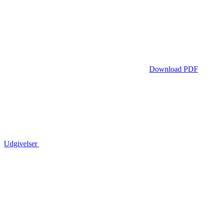
Download PDF
Udgivelser