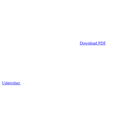
Download PDF
Udgivelser