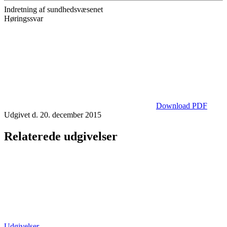
Indretning af sundhedsvæsenet
Høringssvar
Download PDF
Udgivet d. 20. december 2015
Relaterede udgivelser
Udgivelser