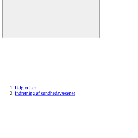
Udgivelser
Indretning af sundhedsvæsenet