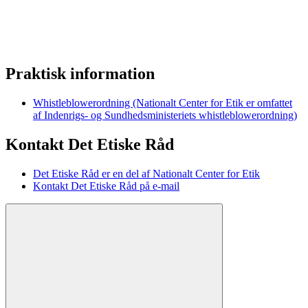
Praktisk information
Whistleblowerordning (Nationalt Center for Etik er omfattet
af Indenrigs- og Sundhedsministeriets whistleblowerordning)
Kontakt Det Etiske Råd
Det Etiske Råd er en del af Nationalt Center for Etik
Kontakt Det Etiske Råd på e-mail