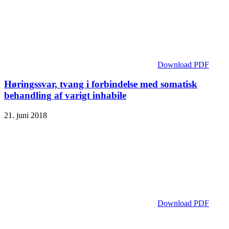
Download PDF
Høringssvar, tvang i forbindelse med somatisk
behandling af varigt inhabile
21. juni 2018
Download PDF