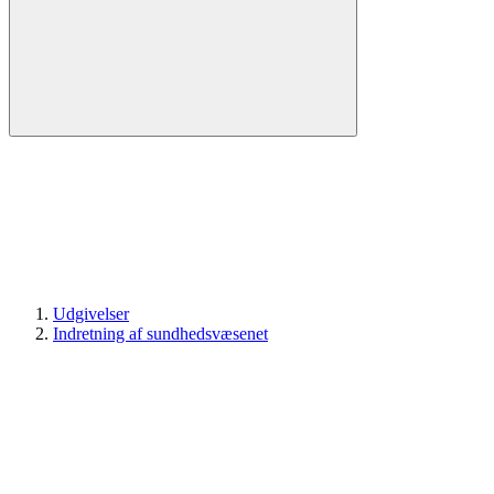
Udgivelser
Indretning af sundhedsvæsenet