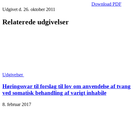
Download PDF
Udgivet d. 26. oktober 2011
Relaterede udgivelser
Udgivelser
Høringssvar til forslag til lov om anvendelse af tvang
ved somatisk behandling af varigt inhabile
8. februar 2017