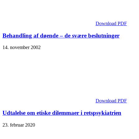
Download PDF
Behandling af døende – de svære beslutninger
14. november 2002
Download PDF
Udtalelse om etiske dilemmaer i retspsykiatrien
23. februar 2020