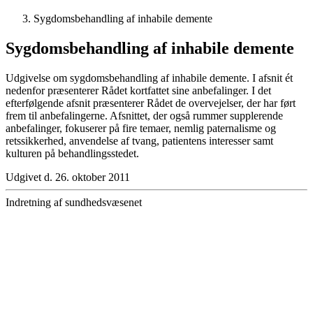
Sygdomsbehandling af inhabile demente
Sygdomsbehandling af inhabile demente
Udgivelse om sygdomsbehandling af inhabile demente. I afsnit ét
nedenfor præsenterer Rådet kortfattet sine anbefalinger. I det
efterfølgende afsnit præsenterer Rådet de overvejelser, der har ført
frem til anbefalingerne. Afsnittet, der også rummer supplerende
anbefalinger, fokuserer på fire temaer, nemlig paternalisme og
retssikkerhed, anvendelse af tvang, patientens interesser samt
kulturen på behandlingsstedet.
Udgivet d. 26. oktober 2011
Indretning af sundhedsvæsenet