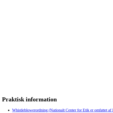
Praktisk information
Whistleblowerordning (Nationalt Center for Etik er omfattet af