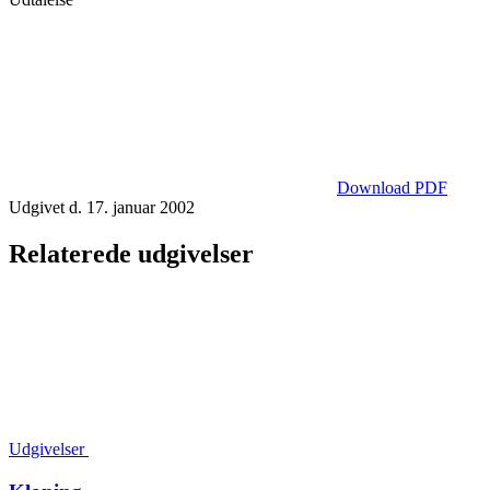
Download PDF
Udgivet d. 17. januar 2002
Relaterede udgivelser
Udgivelser