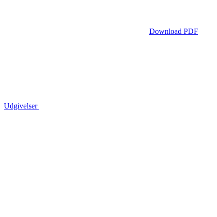
Download PDF
Udgivelser