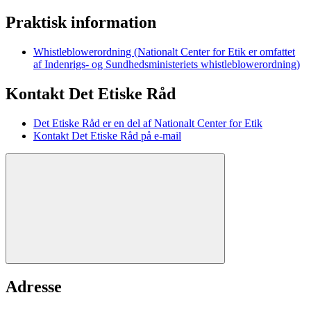
Praktisk information
Whistleblowerordning (Nationalt Center for Etik er omfattet
af Indenrigs- og Sundhedsministeriets whistleblowerordning)
Kontakt Det Etiske Råd
Det Etiske Råd er en del af Nationalt Center for Etik
Kontakt Det Etiske Råd på e-mail
Adresse