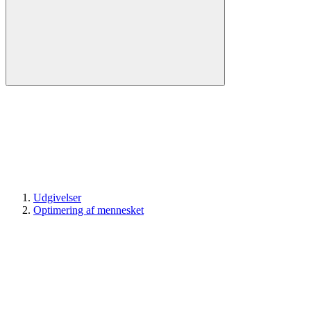
Udgivelser
Optimering af mennesket