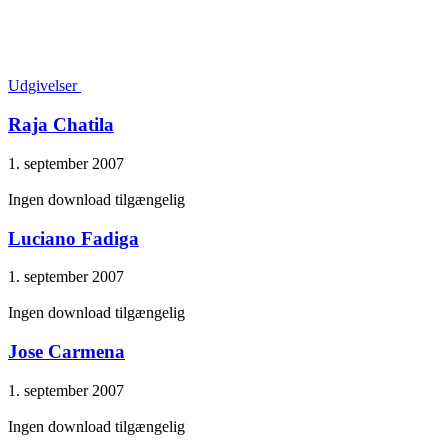
Udgivelser
Raja Chatila
1. september 2007
Ingen download tilgængelig
Luciano Fadiga
1. september 2007
Ingen download tilgængelig
Jose Carmena
1. september 2007
Ingen download tilgængelig