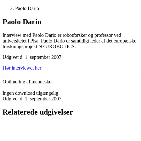
Paolo Dario
Paolo Dario
Interview med Paolo Dario er robotforsker og professor ved
universitetet i Pisa. Paolo Dario er samtidigt leder af det europæiske
forskningsprojekt NEUROBOTICS.
Udgivet d. 1. september 2007
Hør interviewet her
Optimering af mennesket
Ingen download tilgængelig
Udgivet d. 1. september 2007
Relaterede udgivelser