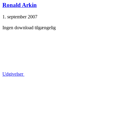
Ronald Arkin
1. september 2007
Ingen download tilgængelig
Udgivelser