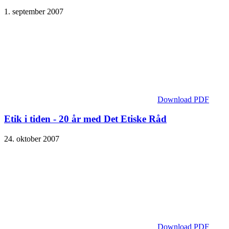
1. september 2007
Download PDF
Etik i tiden - 20 år med Det Etiske Råd
24. oktober 2007
Download PDF