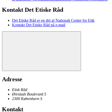
Kontakt Det Etiske Råd
Det Etiske Råd er en del af Nationalt Center for Etik
Kontakt Det Etiske Råd på e-mail
Adresse
Etisk Råd
Ørestads Boulevard 5
2300
København
S
Kontakt