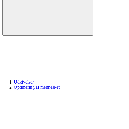
Udgivelser
Optimering af mennesket