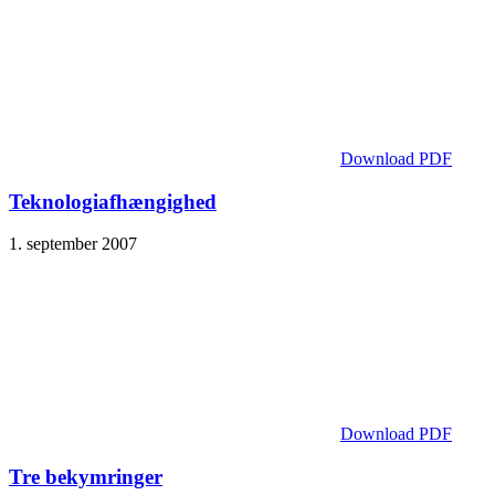
Download PDF
Teknologiafhængighed
1. september 2007
Download PDF
Tre bekymringer