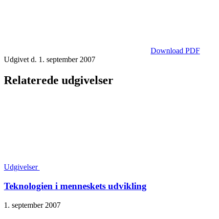
Download PDF
Udgivet d. 1. september 2007
Relaterede udgivelser
Udgivelser
Teknologien i menneskets udvikling
1. september 2007