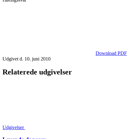
Download PDF
Udgivet d. 10. juni 2010
Relaterede udgivelser
Udgivelser