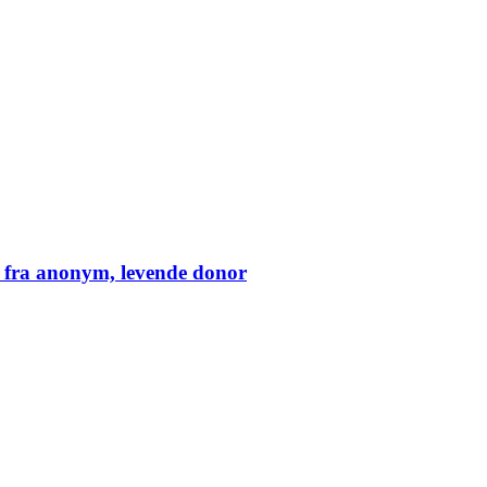
e fra anonym, levende donor