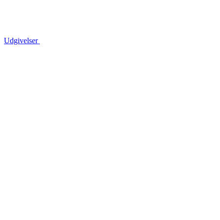
Udgivelser