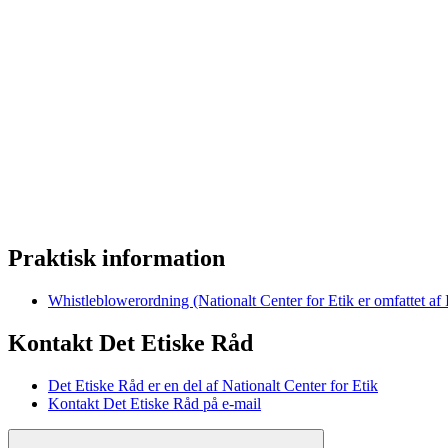
Praktisk information
Whistleblowerordning (Nationalt Center for Etik er omfattet af
Kontakt Det Etiske Råd
Det Etiske Råd er en del af Nationalt Center for Etik
Kontakt Det Etiske Råd på e-mail