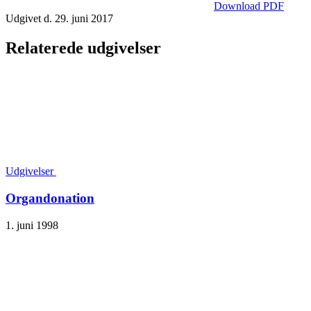
Download PDF
Udgivet d. 29. juni 2017
Relaterede udgivelser
Udgivelser
Organdonation
1. juni 1998