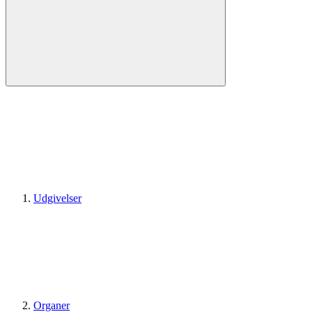
Udgivelser
Organer