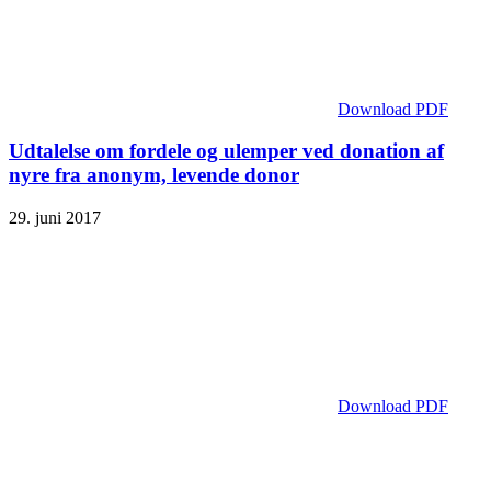
Download PDF
Udtalelse om fordele og ulemper ved donation af
nyre fra anonym, levende donor
29. juni 2017
Download PDF