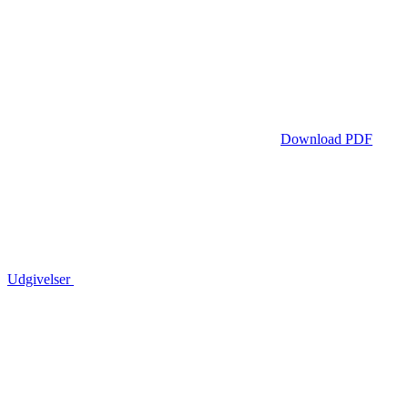
Download PDF
Udgivelser