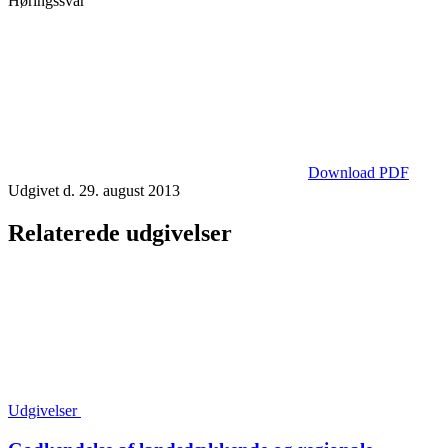
Høringssvar
Download PDF
Udgivet d. 29. august 2013
Relaterede udgivelser
Udgivelser