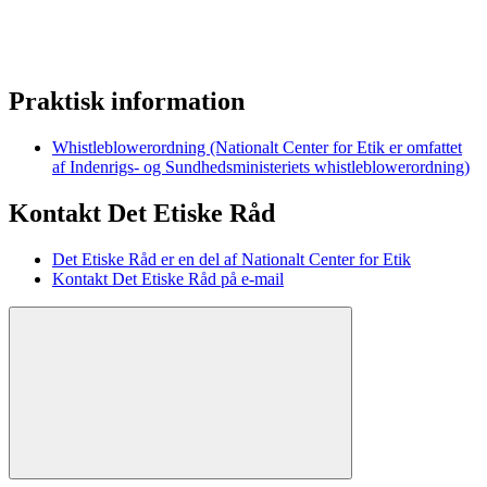
Praktisk information
Whistleblowerordning (Nationalt Center for Etik er omfattet
af Indenrigs- og Sundhedsministeriets whistleblowerordning)
Kontakt Det Etiske Råd
Det Etiske Råd er en del af Nationalt Center for Etik
Kontakt Det Etiske Råd på e-mail