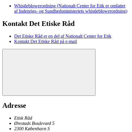
Whistleblowerordning (Nationalt Center for Etik er omfattet
af Indenrigs- og Sundhedsministeriets whistleblowerordning)
Kontakt Det Etiske Råd
Det Etiske Råd er en del af Nationalt Center for Etik
Kontakt Det Etiske Råd på e-mail
Adresse
Etisk Råd
Ørestads Boulevard 5
2300
København
S