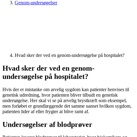
Genom-undersøgelser
Hvad sker der ved en genom-undersøgelse på hospitalet?
Hvad sker der ved en genom-
undersøgelse på hospitalet?
Hvis der er mistanke om arvelig sygdom kan patienter henvises til
genetisk udredning, hvor patienten bliver tilbudt en genetisk
undersøgelse. Her skal vi se på arvelig brystkræft som eksempel,
men forløbet er grundlæggende det samme uanset hvilken sygdom,
patienten lider af eller frygter at blive ramt af.
Undersøgelser af blodprøver