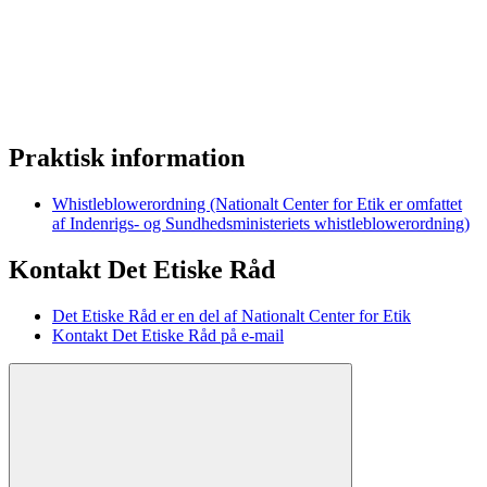
Praktisk information
Whistleblowerordning (Nationalt Center for Etik er omfattet
af Indenrigs- og Sundhedsministeriets whistleblowerordning)
Kontakt Det Etiske Råd
Det Etiske Råd er en del af Nationalt Center for Etik
Kontakt Det Etiske Råd på e-mail