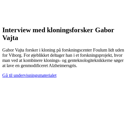
Interview med kloningsforsker Gabor
Vajta
Gabor Vajta forsker i kloning på forskningscenter Foulum lidt uden
for Viborg. For øjeblikket deltager han i et forskningsprojekt, hvor
man ved at kombinere klonings- og genteknologiteknikkerne søger
at lave en genmodificeret Alzheimersgris.
Gå til undervisningsmaterialet