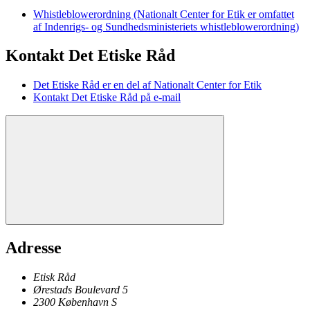
Whistleblowerordning (Nationalt Center for Etik er omfattet
af Indenrigs- og Sundhedsministeriets whistleblowerordning)
Kontakt Det Etiske Råd
Det Etiske Råd er en del af Nationalt Center for Etik
Kontakt Det Etiske Råd på e-mail
Adresse
Etisk Råd
Ørestads Boulevard 5
2300
København
S