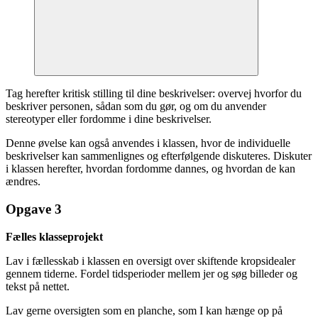
Tag herefter kritisk stilling til dine beskrivelser: overvej hvorfor du
beskriver personen, sådan som du gør, og om du anvender
stereotyper eller fordomme i dine beskrivelser.
Denne øvelse kan også anvendes i klassen, hvor de individuelle
beskrivelser kan sammenlignes og efterfølgende diskuteres. Diskuter
i klassen herefter, hvordan fordomme dannes, og hvordan de kan
ændres.
Opgave 3
Fælles klasseprojekt
Lav i fællesskab i klassen en oversigt over skiftende kropsidealer
gennem tiderne. Fordel tidsperioder mellem jer og søg billeder og
tekst på nettet.
Lav gerne oversigten som en planche, som I kan hænge op på