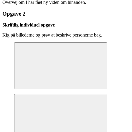
Overvej om I har fået ny viden om hinanden.
Opgave 2
Skriftlig individuel opgave
Kig på billederne og prøv at beskrive personerne bag.