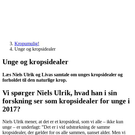
Kropumulig!
Unge og kropsidealer
Unge og kropsidealer
Læs Niels Ulrik og Livas samtale om unges kropsidealer og
forholdet til den naturlige krop.
Vi spørger Niels Ulrik, hvad han i sin
forskning ser som kropsidealer for unge i
2017?
Niels Ulrik mener, at det er et kropsideal, som vi alle – ikke kun
unge – er underlagt: ”Det er i vid udstrækning de samme
kropsidealer, der gælder for os alle sammen, uanset alder. Men vi