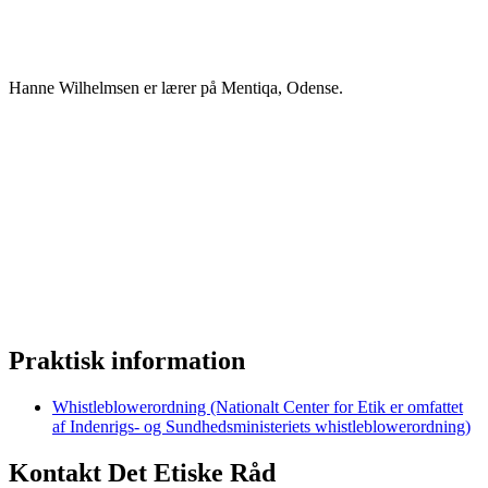
Hanne Wilhelmsen er lærer på Mentiqa, Odense.
Praktisk information
Whistleblowerordning (Nationalt Center for Etik er omfattet
af Indenrigs- og Sundhedsministeriets whistleblowerordning)
Kontakt Det Etiske Råd