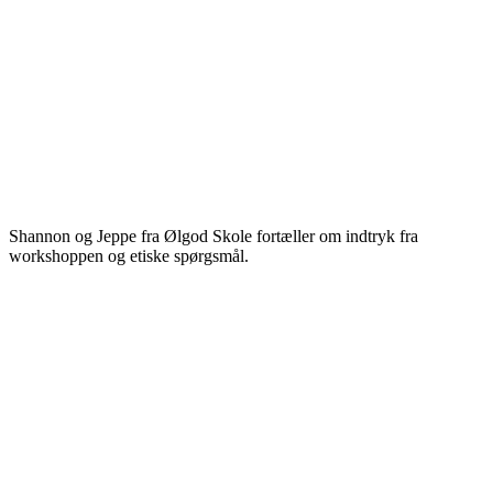
Shannon og Jeppe fra Ølgod Skole fortæller om indtryk fra
workshoppen og etiske spørgsmål.