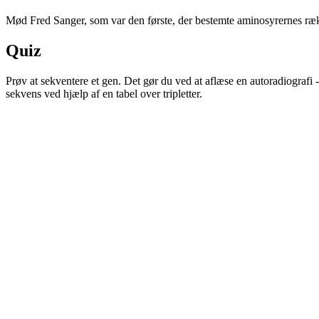
Mød Fred Sanger, som var den første, der bestemte aminosyrernes række
Quiz
Prøv at sekventere et gen. Det gør du ved at aflæse en autoradiografi
sekvens ved hjælp af en tabel over tripletter.