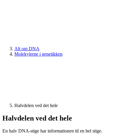
Alt om DNA
Molekylerne i genetikken
Halvdelen ved det hele
Halvdelen ved det hele
En halv DNA-stige har informationen til en hel stige.