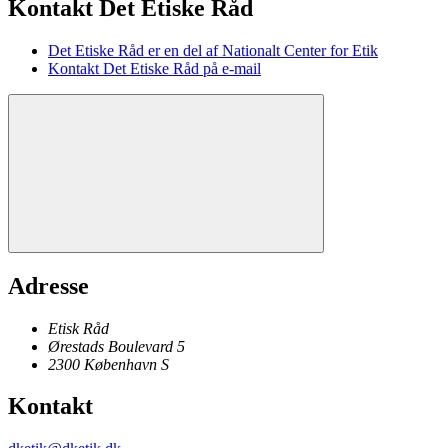
Kontakt Det Etiske Råd
Det Etiske Råd er en del af Nationalt Center for Etik
Kontakt Det Etiske Råd på e-mail
Adresse
Etisk Råd
Ørestads Boulevard 5
2300
København
S
Kontakt