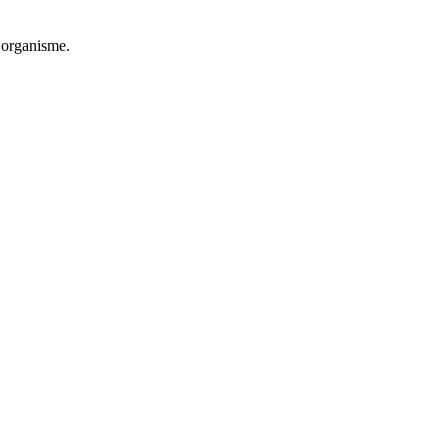
n organisme.