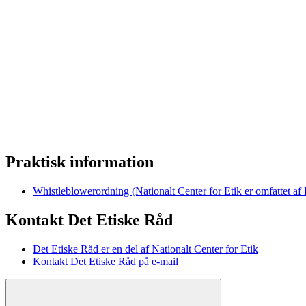
Praktisk information
Whistleblowerordning (Nationalt Center for Etik er omfattet af
Kontakt Det Etiske Råd
Det Etiske Råd er en del af Nationalt Center for Etik
Kontakt Det Etiske Råd på e-mail