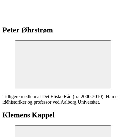
Peter Øhrstrøm
Tidligere medlem af Det Etiske Råd (fra 2000-2010). Han er
idéhistoriker og professor ved Aalborg Universitet.
Klemens Kappel