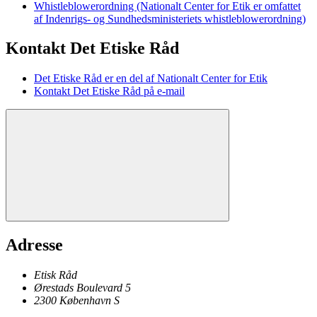
Whistleblowerordning (Nationalt Center for Etik er omfattet
af Indenrigs- og Sundhedsministeriets whistleblowerordning)
Kontakt Det Etiske Råd
Det Etiske Råd er en del af Nationalt Center for Etik
Kontakt Det Etiske Råd på e-mail
Adresse
Etisk Råd
Ørestads Boulevard 5
2300
København
S