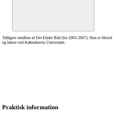
Tidligere medlem af Det Etiske Råd (fra 2005-2007). Han er filosof
og lektor ved Københavns Universitet.
Praktisk information