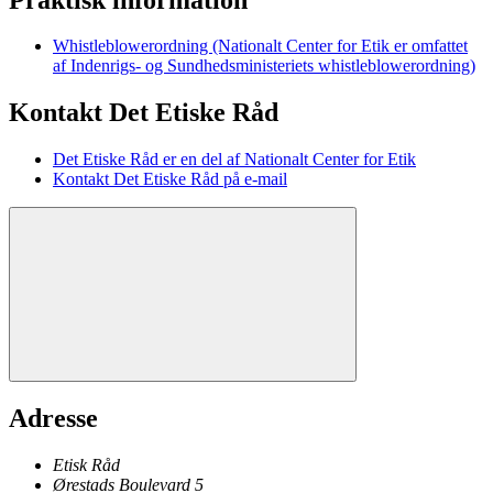
Whistleblowerordning (Nationalt Center for Etik er omfattet
af Indenrigs- og Sundhedsministeriets whistleblowerordning)
Kontakt Det Etiske Råd
Det Etiske Råd er en del af Nationalt Center for Etik
Kontakt Det Etiske Råd på e-mail
Adresse
Etisk Råd
Ørestads Boulevard 5