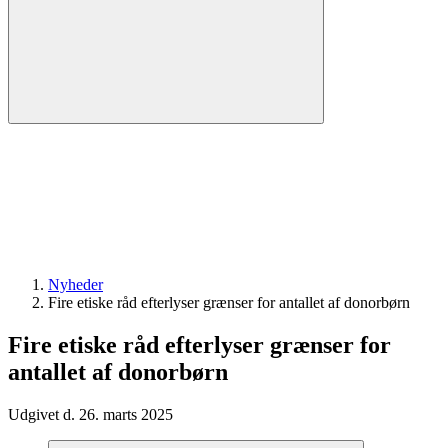
Nyheder
Fire etiske råd efterlyser grænser for antallet af donorbørn
Fire etiske råd efterlyser grænser for
antallet af donorbørn
Udgivet d. 26. marts 2025