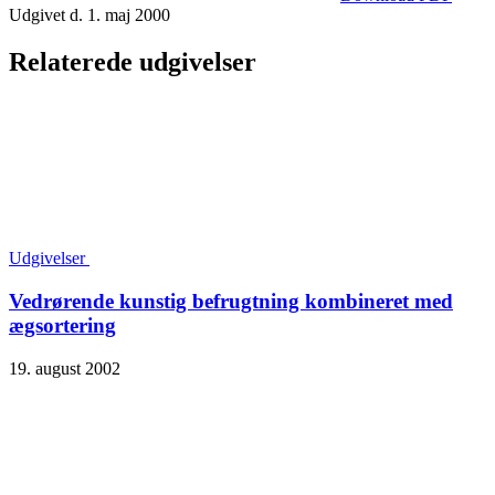
Udgivet d. 1. maj 2000
Relaterede udgivelser
Udgivelser
Vedrørende kunstig befrugtning kombineret med
ægsortering
19. august 2002