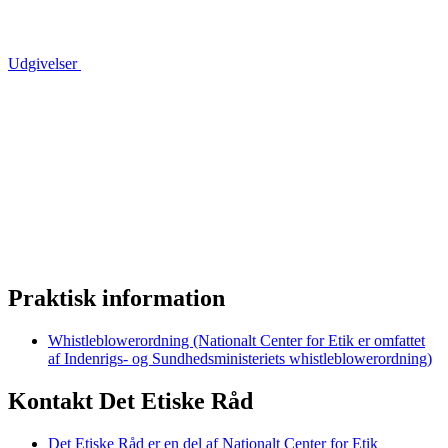
Udgivelser
Praktisk information
Whistleblowerordning (Nationalt Center for Etik er omfattet
af Indenrigs- og Sundhedsministeriets whistleblowerordning)
Kontakt Det Etiske Råd
Det Etiske Råd er en del af Nationalt Center for Etik