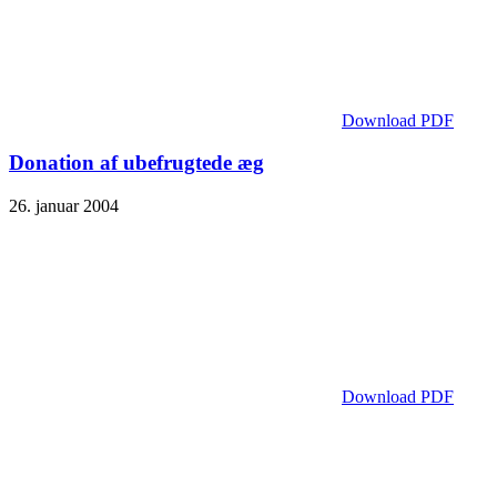
Download PDF
Donation af ubefrugtede æg
26. januar 2004
Download PDF