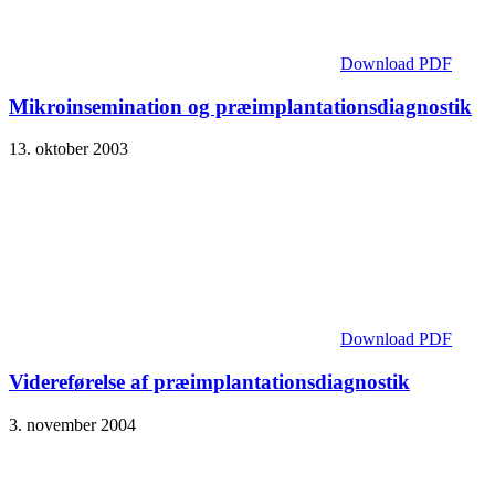
Download PDF
Mikroinsemination og præimplantationsdiagnostik
13. oktober 2003
Download PDF
Videreførelse af præimplantationsdiagnostik
3. november 2004