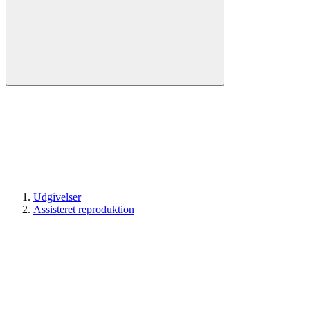
Udgivelser
Assisteret reproduktion