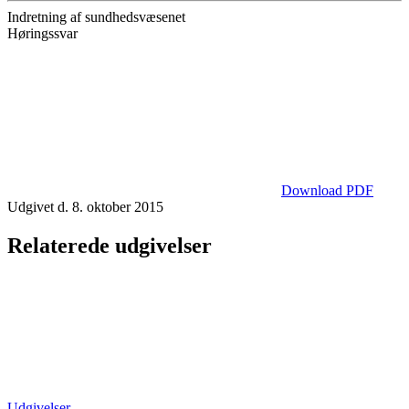
Indretning af sundhedsvæsenet
Høringssvar
Download PDF
Udgivet d. 8. oktober 2015
Relaterede udgivelser
Udgivelser