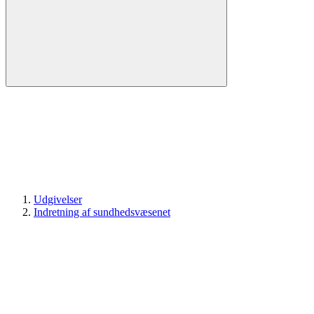
Udgivelser
Indretning af sundhedsvæsenet