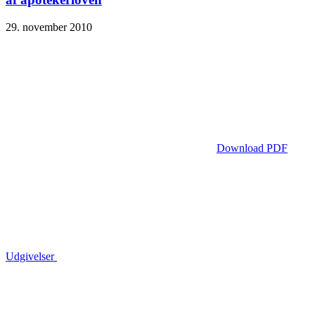
29. november 2010
Download PDF
Udgivelser