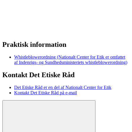
Praktisk information
Whistleblowerordning (Nationalt Center for Etik er omfattet
af Indenrigs- og Sundhedsministeriets whistleblowerordning)
Kontakt Det Etiske Råd
Det Etiske Råd er en del af Nationalt Center for Etik
Kontakt Det Etiske Råd på e-mail