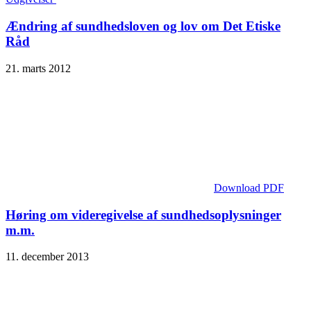
Ændring af sundhedsloven og lov om Det Etiske
Råd
21. marts 2012
Download PDF
Høring om videregivelse af sundhedsoplysninger
m.m.
11. december 2013