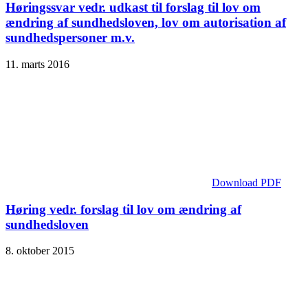
Høringssvar vedr. udkast til forslag til lov om
ændring af sundhedsloven, lov om autorisation af
sundhedspersoner m.v.
11. marts 2016
Download PDF
Høring vedr. forslag til lov om ændring af
sundhedsloven
8. oktober 2015