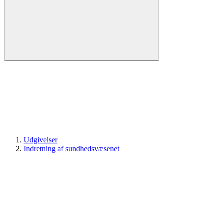
Udgivelser
Indretning af sundhedsvæsenet