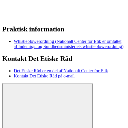
Praktisk information
Whistleblowerordning (Nationalt Center for Etik er omfattet
af Indenrigs- og Sundhedsministeriets whistleblowerordning)
Kontakt Det Etiske Råd
Det Etiske Råd er en del af Nationalt Center for Etik
Kontakt Det Etiske Råd på e-mail