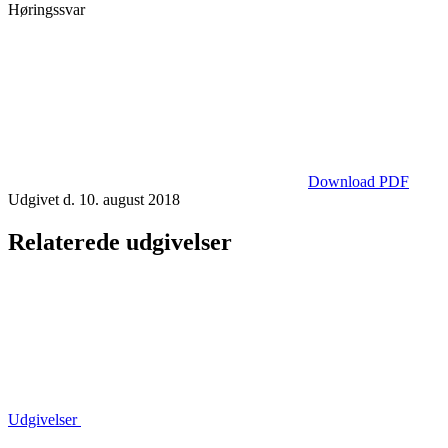
Høringssvar
Download PDF
Udgivet d. 10. august 2018
Relaterede udgivelser
Udgivelser