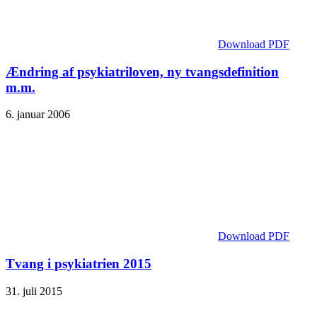
Download PDF
Ændring af psykiatriloven, ny tvangsdefinition
m.m.
6. januar 2006
Download PDF
Tvang i psykiatrien 2015
31. juli 2015