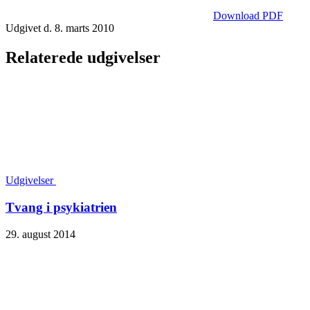
Download PDF
Udgivet d. 8. marts 2010
Relaterede udgivelser
Udgivelser
Tvang i psykiatrien
29. august 2014