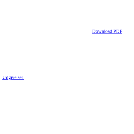
Download PDF
Udgivelser