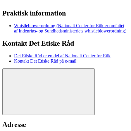
Praktisk information
Whistleblowerordning (Nationalt Center for Etik er omfattet
af Indenrigs- og Sundhedsministeriets whistleblowerordning)
Kontakt Det Etiske Råd
Det Etiske Råd er en del af Nationalt Center for Etik
Kontakt Det Etiske Råd på e-mail
Adresse