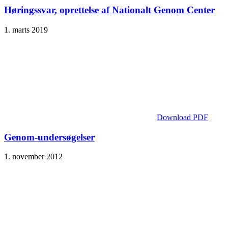
Høringssvar, oprettelse af Nationalt Genom Center
1. marts 2019
Download PDF
Genom-undersøgelser
1. november 2012