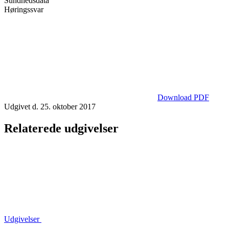
Sundhedsdata
Høringssvar
Download PDF
Udgivet d. 25. oktober 2017
Relaterede udgivelser
Udgivelser