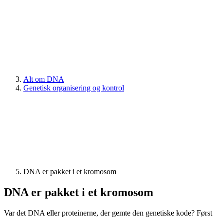
Alt om DNA
Genetisk organisering og kontrol
DNA er pakket i et kromosom
DNA er pakket i et kromosom
Var det DNA eller proteinerne, der gemte den genetiske kode? Først