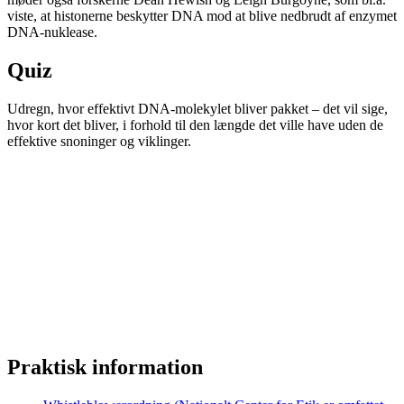
viste, at histonerne beskytter DNA mod at blive nedbrudt af enzymet
DNA-nuklease.
Quiz
Udregn, hvor effektivt DNA-molekylet bliver pakket – det vil sige,
hvor kort det bliver, i forhold til den længde det ville have uden de
effektive snoninger og viklinger.
Praktisk information