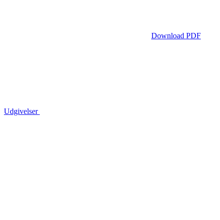
Download PDF
Udgivelser