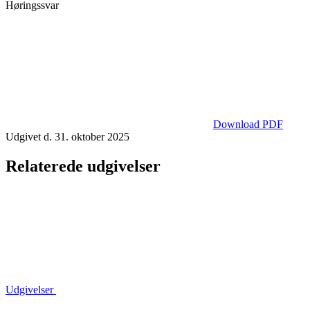
Høringssvar
Download PDF
Udgivet d. 31. oktober 2025
Relaterede udgivelser
Udgivelser